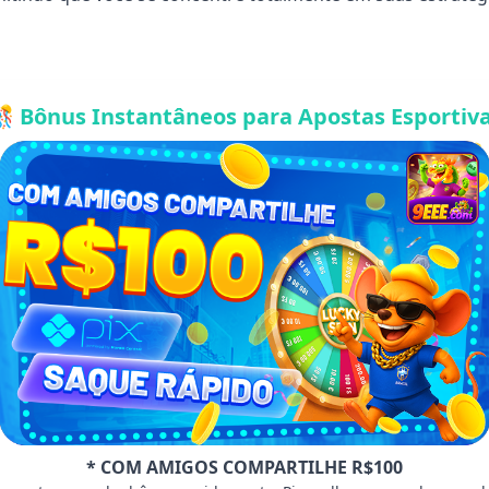
 Bônus Instantâneos para Apostas Esportiv
* COM AMIGOS COMPARTILHE R$100