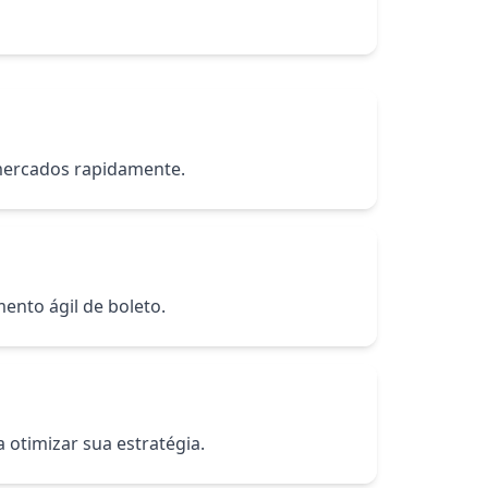
 mercados rapidamente.
ento ágil de boleto.
 otimizar sua estratégia.