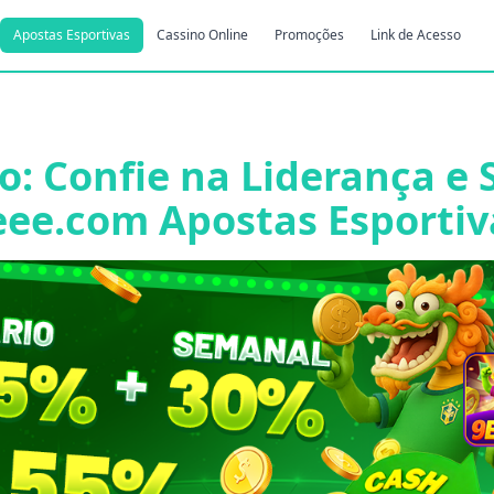
Apostas Esportivas
Cassino Online
Promoções
Link de Acesso
o: Confie na Liderança e
eee.com Apostas Esportiv