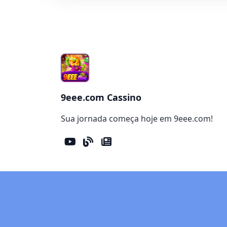
9eee.com Cassino
Sua jornada começa hoje em 9eee.com!