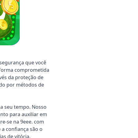
a segurança que você
aforma comprometida
avés da proteção de
ado por métodos de
za seu tempo. Nosso
onto para auxiliar em
tre-se na 9eee. com
 a confiança são o
s de vitória.