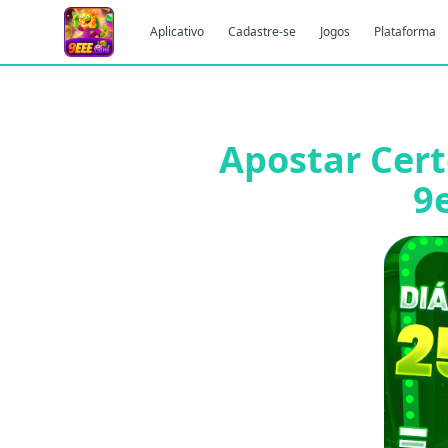
Aplicativo
Cadastre-se
Jogos
Plataforma
Apostar Cert
9