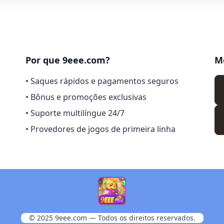
Por que 9eee.com?
M
• Saques rápidos e pagamentos seguros
• Bônus e promoções exclusivas
• Suporte multilíngue 24/7
• Provedores de jogos de primeira linha
© 2025 9eee.com — Todos os direitos reservados.